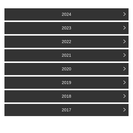
2024
2023
2022
2021
2020
2019
2018
2017