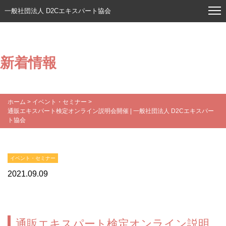
一般社団法人 D2Cエキスパート協会
新着情報
ホーム
>
イベント・セミナー
>
通販エキスパート検定オンライン説明会開催 | 一般社団法人 D2Cエキスパー
ト協会
イベント・セミナー
2021.09.09
通販エキスパート検定オンライン説明