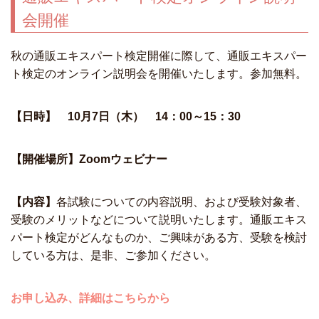
会開催
秋の通販エキスパート検定開催に際して、通販エキスパー
ト検定のオンライン説明会を開催いたします。参加無料。
【日時】 10月7日（木） 14：00～15：30
【開催場所】Zoomウェビナー
【内容】
各試験についての内容説明、および受験対象者、
受験のメリットなどについて説明いたします。通販エキス
パート検定がどんなものか、ご興味がある方、受験を検討
している方は、是非、ご参加ください。
お申し込み、詳細はこちらから