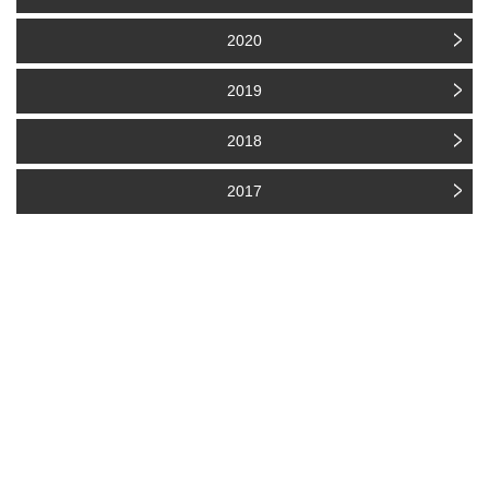
2020
2019
2018
2017