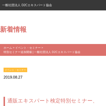
一般社団法人 D2Cエキスパート協会
新着情報
ホーム
>
イベント・セミナー
>
特別セミナー追加開催 | 一般社団法人 D2Cエキスパート協会
イベント・セミナー
2019.08.27
通販エキスパート検定特別セミナー、