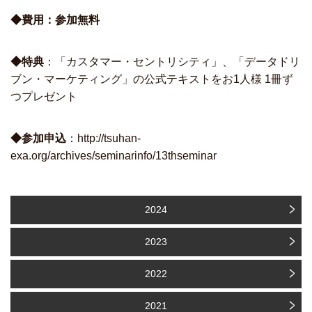
◆費用：参加無料
◆特典
：「カスタマー・セントリシティ」、「データドリ
ブン・マーケティング」の公式テキストをお1人様 1冊ず
つプレゼント
◆参加申込
：http://tsuhan-
exa.org/archives/seminarinfo/13thseminar
2024
2023
2022
2021