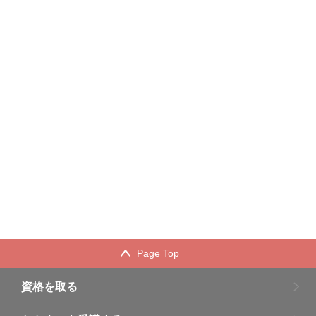
Page Top
資格を取る