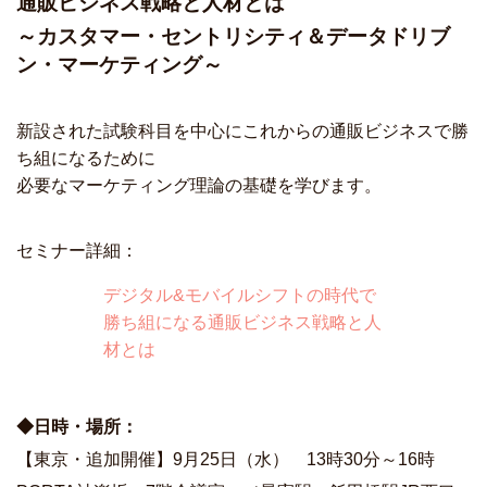
通販ビジネス戦略と人材とは
～カスタマー・セントリシティ＆データドリブ
ン・マーケティング～
新設された試験科目を中心にこれからの通販ビジネスで勝
ち組になるために
必要なマーケティング理論の基礎を学びます。
セミナー詳細：
デジタル&モバイルシフトの時代で
勝ち組になる通販ビジネス戦略と人
材とは
◆日時・場所：
【東京・追加開催】9月25日（水） 13時30分～16時