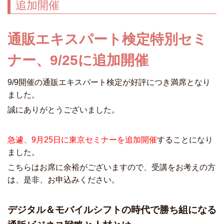
追加開催
通販エキスパート検定特別セミ
ナー、9/25に追加開催
9/9開催の通販エキスパート検定が好評につき満席となり
ました。
誠にありがとうございました。
急遽、9月25日に東京セミナーを追加開催
することになり
ました。
こちらはお席に余裕がございますので、受講をお考えの方
は、是非、お申込みください。
デジタル＆モバイルシフトの時代で勝ち組になる