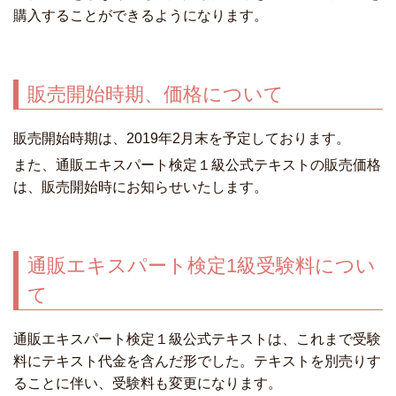
購入することができるようになります。
販売開始時期、価格について
販売開始時期は、2019年2月末を予定しております。
また、通販エキスパート検定１級公式テキストの販売価格
は、販売開始時にお知らせいたします。
通販エキスパート検定1級受験料につい
て
通販エキスパート検定１級公式テキストは、これまで受験
料にテキスト代金を含んだ形でした。テキストを別売りす
ることに伴い、受験料も変更になります。