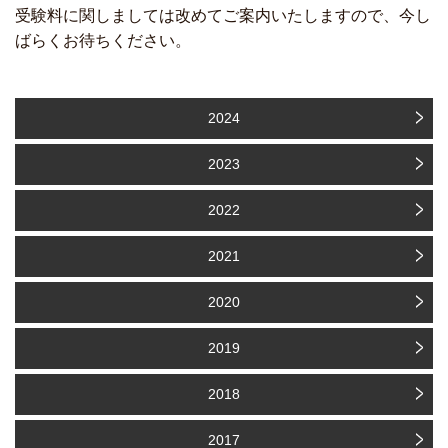
受験料に関しましては改めてご案内いたしますので、今し
ばらくお待ちください。
2024
2023
2022
2021
2020
2019
2018
2017