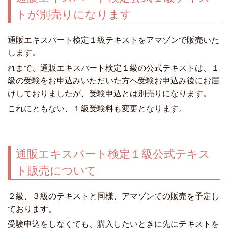
トが別売りになります
通販エキスパート検定１級テキストをアマゾンで販売いた
します。
れまで、通販エキスパート検定１級の公式テキストは、１
級の受験をお申込みいただいた方へ受験お申込み後にお届
けしておりましたが、受験申込とは別売りになります。
これにともない、１級受験料も変更となります。
通販エキスパート検定１級公式テキス
ト販売について
２級、３級のテキストと同様、アマゾンでの販売を予定し
ております。
受験申込をしなくても、購入したいときに先にテキストを