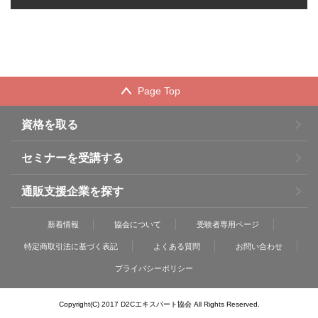
Page Top
資格を取る
セミナーを受講する
通販支援企業を探す
新着情報
協会について
受験者専用ページ
特定商取引法に基づく表記
よくある質問
お問い合わせ
プライバシーポリシー
Copyright(C) 2017 D2Cエキスパート協会 All Rights Reserved.